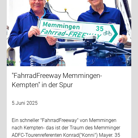
"FahrradFreeway Memmingen-
Kempten" in der Spur
5.Juni 2025
Ein schneller "FahrradFreeway" von Memmingen
nach Kempten- das ist der Traum des Memminger
ADFC-Tourenreferenten Konrad("Konni") Mayer. 35