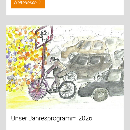
weiterlesen
Unser Jahresprogramm 2026