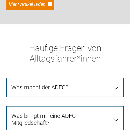
Mehr Artikel laden
Häufige Fragen von
Alltagsfahrer*innen
Was macht der ADFC?
Was bringt mir eine ADFC-
Mitgliedschaft?