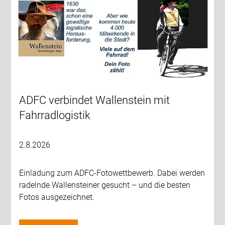
ADFC verbindet Wallenstein mit
Fahrradlogistik
2.8.2026
Einladung zum ADFC-Fotowettbewerb. Dabei werden
radelnde Wallensteiner gesucht – und die besten
Fotos ausgezeichnet.