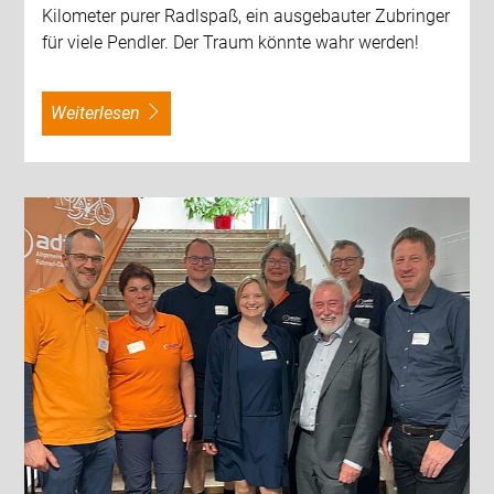
Kilometer purer Radlspaß, ein ausgebauter Zubringer
für viele Pendler. Der Traum könnte wahr werden!
weiterlesen