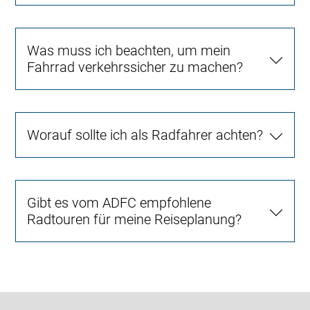
Was muss ich beachten, um mein
Fahrrad verkehrssicher zu machen?
Worauf sollte ich als Radfahrer achten?
Gibt es vom ADFC empfohlene
Radtouren für meine Reiseplanung?