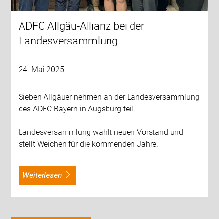
ADFC Allgäu-Allianz bei der
Landesversammlung
24. Mai 2025
Sieben Allgäuer nehmen an der Landesversammlung
des ADFC Bayern in Augsburg teil.
Landesversammlung wählt neuen Vorstand und
stellt Weichen für die kommenden Jahre.
weiterlesen