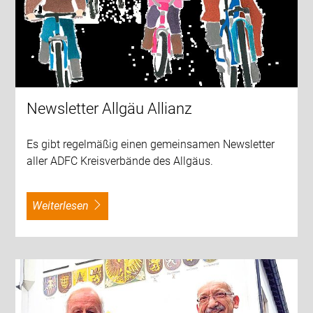
Newsletter Allgäu Allianz
Es gibt regelmäßig einen gemeinsamen Newsletter
aller ADFC Kreisverbände des Allgäus.
weiterlesen