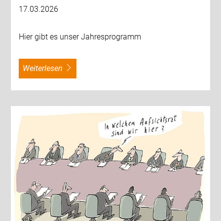
17.03.2026
Hier gibt es unser Jahresprogramm
weiterlesen