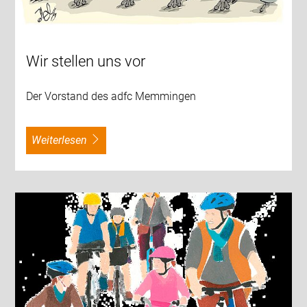
Wir stellen uns vor
Der Vorstand des adfc Memmingen
weiterlesen